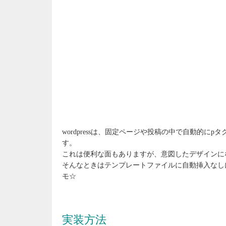
wordpressは、固定ページや投稿の中で自動的にpタグが
す。
これは便利な面もありますが、意図したデザインに
そんなときはテンプレートファイルに自動挿入なし
モ☆
実装方法