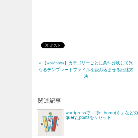
« 【wordpress】カテゴリーごとに条件分岐して異
なるテンプレートファイルを読み込ませる記述方
法
関連記事
wordpressで「if(is_home(
query_postsをリセット