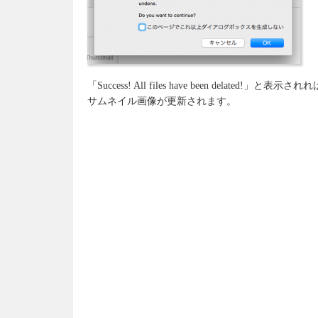
「Success! All files have been delated!」と表示さ
サムネイル画像が更新されます。