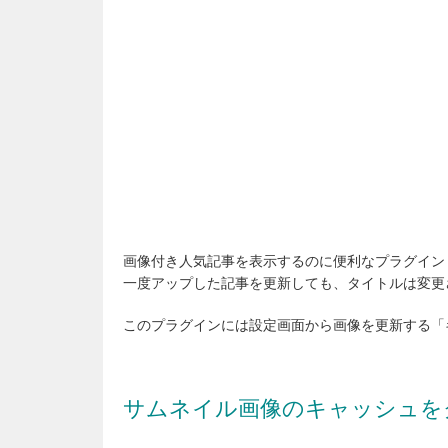
画像付き人気記事を表示するのに便利なプラグイン『WordPre
一度アップした記事を更新しても、タイトルは変更
このプラグインには設定画面から画像を更新する「
サムネイル画像のキャッシュを