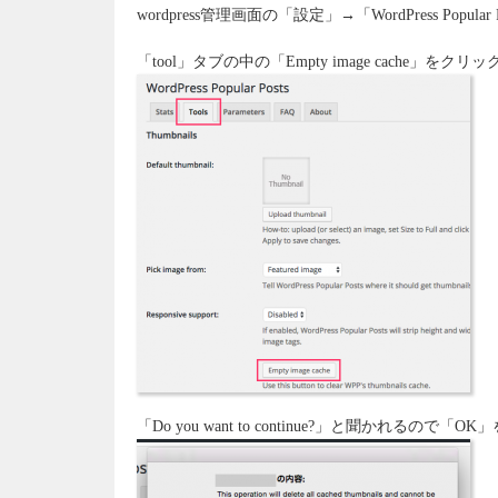
wordpress管理画面の「設定」→「WordPress Popular P
「tool」タブの中の「Empty image cache」をクリッ
「Do you want to continue?」と聞かれるので「