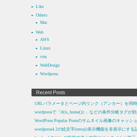
Like
Others
Mac
Web
AWS
Linux
vim
WebDesign
Wordpress
Recent Posts
URLパラメータとページ内リンク（アンカー）を同時
wordpressで「if(is_home()):」などの条件分岐タ
WordPress Popular Postsのサムネイル画像のキ
wordpress4.2の絵文字(emoji)表示機能を非