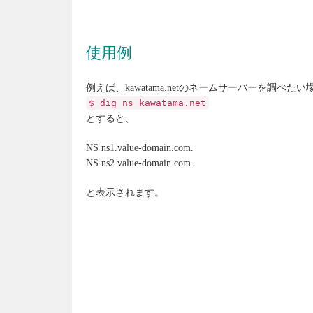
使用例
例えば、kawatama.netのネームサーバーを調べたい
$ dig ns kawatama.net
とすると、
NS ns1.value-domain.com.
NS ns2.value-domain.com.
と表示されます。