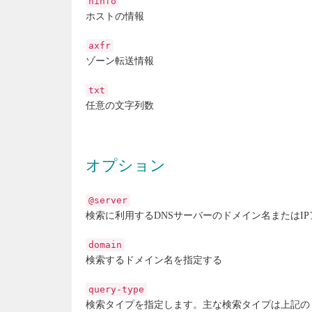
hinfo
ホストの情報
axfr
ゾーン転送情報
txt
任意の文字列数
オプション
@server
検索に利用するDNSサーバーのドメイン名またはI
domain
検索するドメイン名を指定する
query-type
検索タイプを指定します。主な検索タイプは上記の