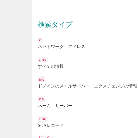
検索タイプ
a
ネットワーク・アドレス
any
すべての情報
mx
ドメインのメールサーバー・エクスチェンジの情報
ns
ネーム・サーバー
soa
SOAレコード