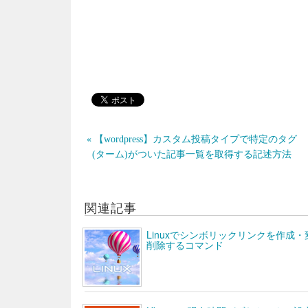
« 【wordpress】カスタム投稿タイプで特定のタグ
(ターム)がついた記事一覧を取得する記述方法
関連記事
Linuxでシンボリックリンクを作成・
削除するコマンド