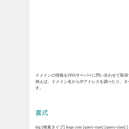
ドメインの情報をDNSサーバーに問い合わせて取得
例えば、ドメイン名からIPアドレスを調べたり、
す。
書式
dig [検索タイプ] hoge.com [query-type] [query-class] [+