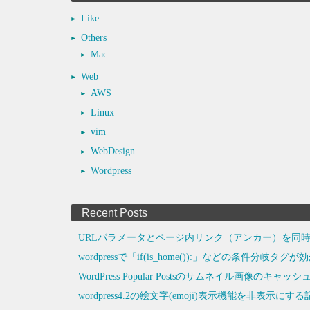
Like
Others
Mac
Web
AWS
Linux
vim
WebDesign
Wordpress
Recent Posts
URLパラメータとページ内リンク（アンカー）を同時
wordpressで「if(is_home()):」などの条件分岐タ
WordPress Popular Postsのサムネイル画像のキ
wordpress4.2の絵文字(emoji)表示機能を非