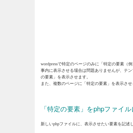
wordpressで特定のページのみに「特定の要
事内に表示させる場合は問題ありませんが、テン
の要素」を表示させます。
また、複数のページに「特定の要素」を表示させ
「特定の要素」をphpファイル
新しいphpファイルに、表示させたい要素を記述